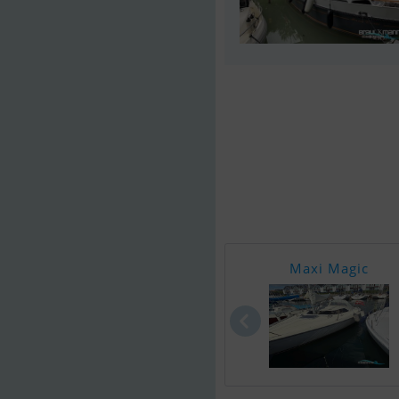
Maxi Magic