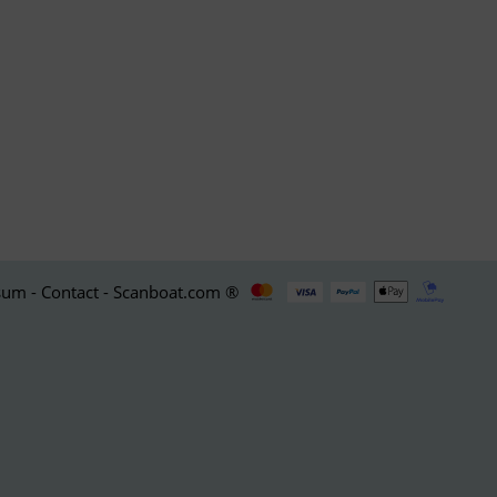
um - Contact - Scanboat.com ®