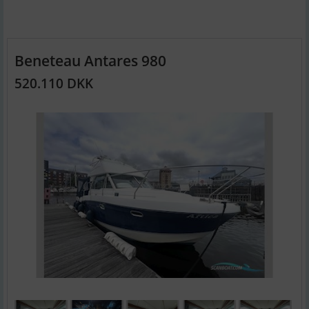
Beneteau Antares 980
520.110 DKK