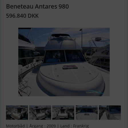
Beneteau Antares 980
596.840 DKK
Motorbåd | Årgang : 2009 | Land : Frankrig