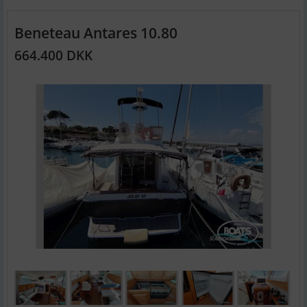
Beneteau Antares 10.80
664.400 DKK