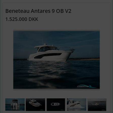
Beneteau Antares 9 OB V2
1.525.000 DKK