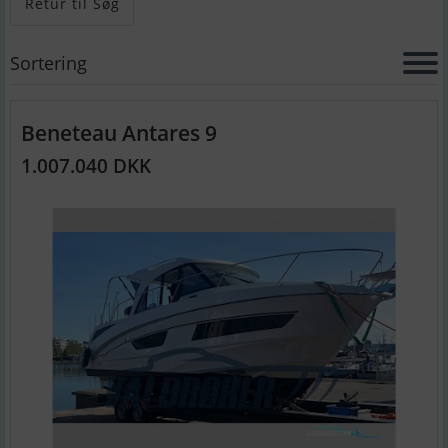
Retur til Søg
Sortering
Beneteau Antares 9
1.007.040 DKK