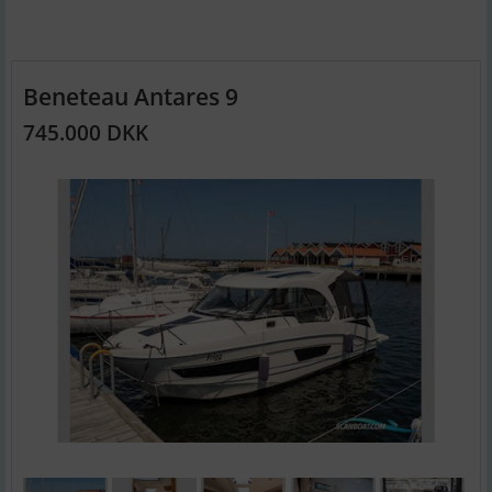
Beneteau Antares 9
745.000 DKK