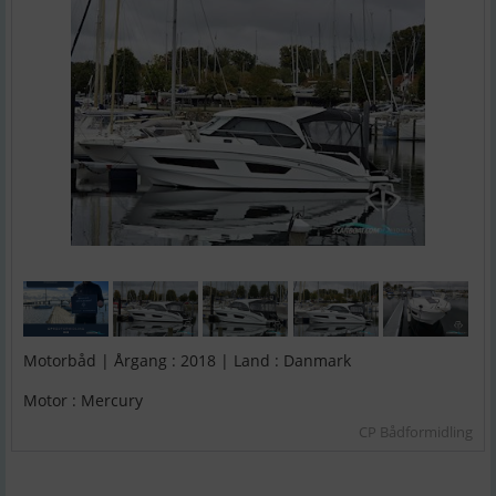
Motorbåd | Årgang : 2018 | Land : Danmark
Motor : Mercury
CP Bådformidling