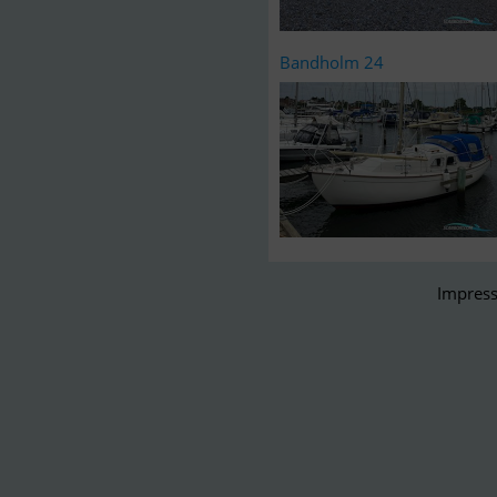
Bandholm 24
Impress