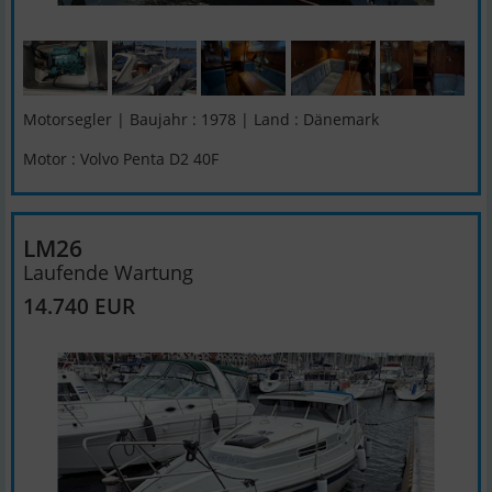
Motorsegler | Baujahr : 1978 | Land : Dänemark
Motor : Volvo Penta D2 40F
LM26
Laufende Wartung
14.740 EUR