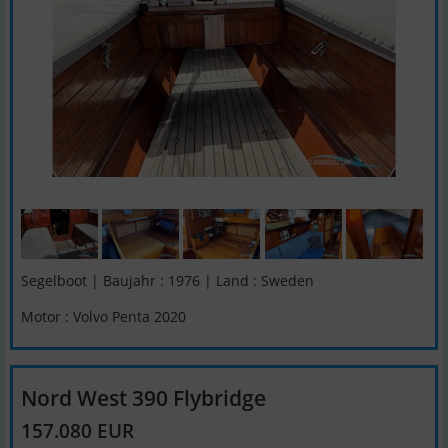
Segelboot | Baujahr : 1976 | Land : Sweden
Motor : Volvo Penta 2020
Nord West 390 Flybridge
157.080 EUR