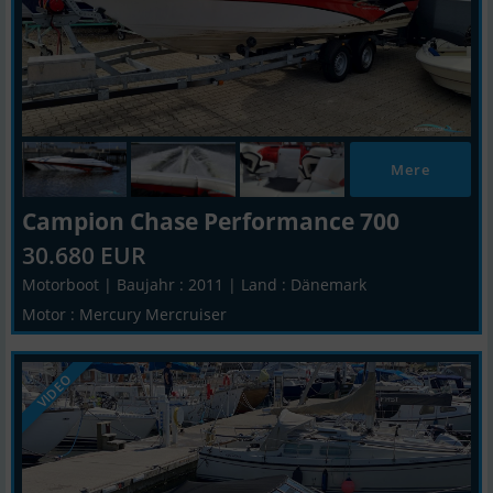
Mere
Campion Chase Performance 700
30.680 EUR
Motorboot | Baujahr : 2011 | Land : Dänemark
Motor : Mercury Mercruiser
VIDEO