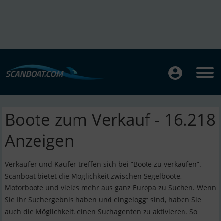
Boote zum Verkauf - 16.218
Anzeigen
Verkäufer und Käufer treffen sich bei ”Boote zu verkaufen”.
Scanboat bietet die Möglichkeit zwischen Segelboote,
Motorboote und vieles mehr aus ganz Europa zu Suchen. Wenn
Sie Ihr Suchergebnis haben und eingeloggt sind, haben Sie
auch die Möglichkeit, einen Suchagenten zu aktivieren. So