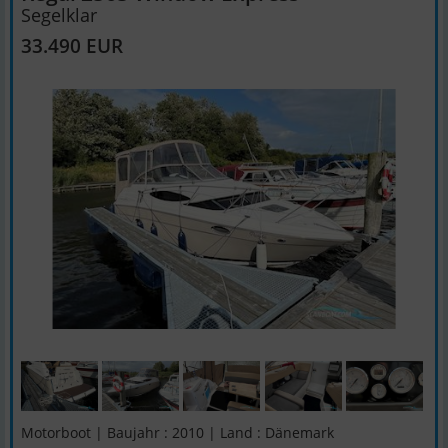
Segelklar
33.490 EUR
Motorboot | Baujahr : 2010 | Land : Dänemark