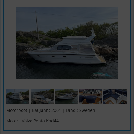
Motorboot | Baujahr : 2001 | Land : Sweden
Motor : Volvo Penta Kad44