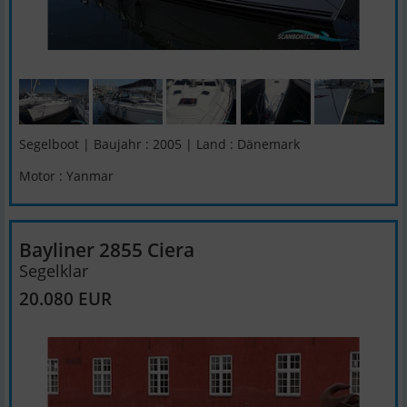
Segelboot | Baujahr : 2005 | Land : Dänemark
Motor : Yanmar
Bayliner 2855 Ciera
Segelklar
20.080 EUR