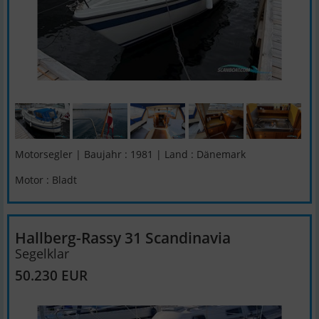
Motorsegler | Baujahr : 1981 | Land : Dänemark
Motor : Bladt
Hallberg-Rassy 31 Scandinavia
Segelklar
50.230 EUR