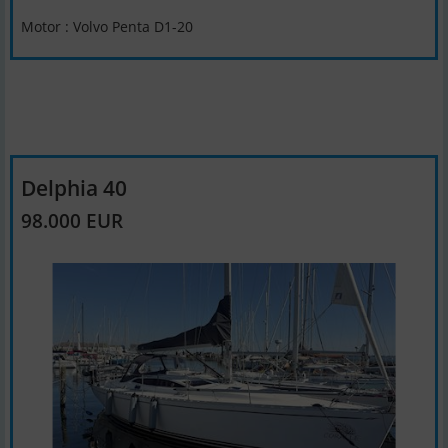
Motor : Volvo Penta D1-20
Delphia 40
98.000 EUR