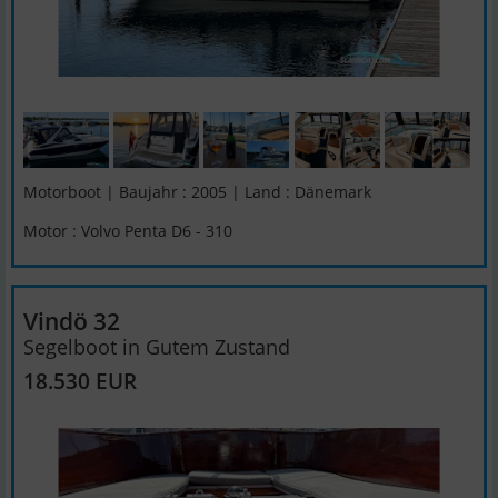
Motorboot | Baujahr : 2005 | Land : Dänemark
Motor : Volvo Penta D6 - 310
Vindö 32
Segelboot in Gutem Zustand
18.530 EUR