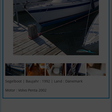
Segelboot | Baujahr : 1992 | Land : Dänemark
Motor : Volvo Penta 2002