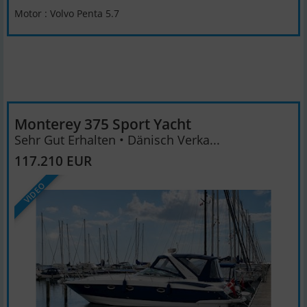
Motor : Volvo Penta 5.7
Monterey 375 Sport Yacht
Sehr Gut Erhalten • Dänisch Verka...
117.210 EUR
VIDEO