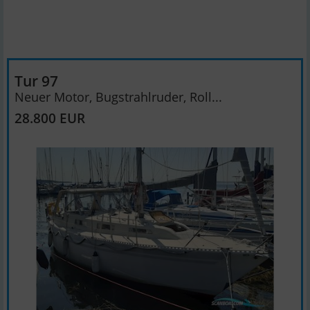
Tur 97
Neuer Motor, Bugstrahlruder, Roll...
28.800 EUR