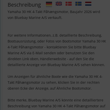
Beschreibung
Yamaha 30 HK 4-Takt Påhængsmotor, Baujahr 2026 wird
von Bluebay Marine A/S verkauft.
Für weitere Informationen, z.B. detaillierte Beschreibung,
Bootsausrüstung, oder Fotos von Bootsmotor Yamaha 30 HK
4-Takt Påhængsmotor - kontaktieren Sie bitte Bluebay
Marine A/S via E-Mail senden oder benutzen Sie den
direkten Link oben, Händlerwebsite - auf den Sie die
detaillierte Anzeige von Bluebay Marine A/S sehen können.
Um Anzeigen für ähnliche Boote wie die Yamaha 30 HK 4-
Takt Påhængsmotor zu sehen, klicken Sie in der rechten
oberen Ecke der Anzeige, auf Ähnliche Bootsmotor.
Bitte merke, Bluebay Marine A/S könnte eine detailliertere
Beschreibung von Yamaha 30 HK 4-Takt Påhængsmotor auf