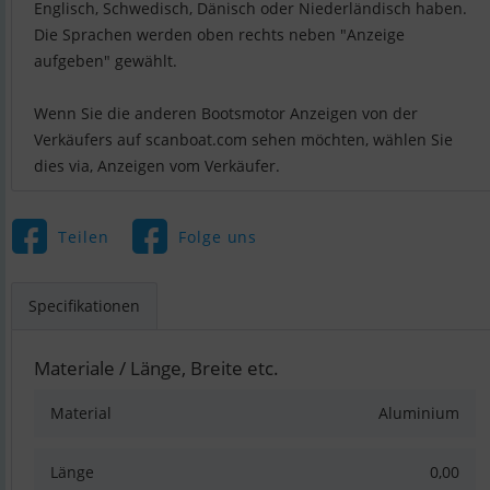
Englisch, Schwedisch, Dänisch oder Niederländisch haben.
Die Sprachen werden oben rechts neben "Anzeige
aufgeben" gewählt.
Wenn Sie die anderen Bootsmotor Anzeigen von der
Verkäufers auf scanboat.com sehen möchten, wählen Sie
dies via, Anzeigen vom Verkäufer.
Teilen
Folge uns
Specifikationen
Materiale / Länge, Breite etc.
Material
Aluminium
Länge
0,00