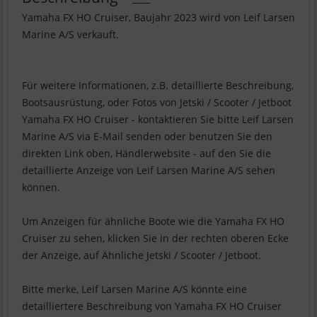
Yamaha FX HO Cruiser, Baujahr 2023 wird von Leif Larsen
Marine A/S verkauft.
Für weitere Informationen, z.B. detaillierte Beschreibung,
Bootsausrüstung, oder Fotos von Jetski / Scooter / Jetboot
Yamaha FX HO Cruiser - kontaktieren Sie bitte Leif Larsen
Marine A/S via E-Mail senden oder benutzen Sie den
direkten Link oben, Händlerwebsite - auf den Sie die
detaillierte Anzeige von Leif Larsen Marine A/S sehen
können.
Um Anzeigen für ähnliche Boote wie die Yamaha FX HO
Cruiser zu sehen, klicken Sie in der rechten oberen Ecke
der Anzeige, auf Ähnliche Jetski / Scooter / Jetboot.
Bitte merke, Leif Larsen Marine A/S könnte eine
detailliertere Beschreibung von Yamaha FX HO Cruiser