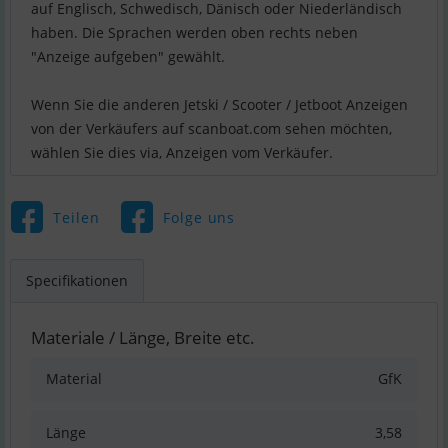
auf Englisch, Schwedisch, Dänisch oder Niederländisch
haben. Die Sprachen werden oben rechts neben
"Anzeige aufgeben" gewählt.
Wenn Sie die anderen Jetski / Scooter / Jetboot Anzeigen
von der Verkäufers auf scanboat.com sehen möchten,
wählen Sie dies via, Anzeigen vom Verkäufer.
Teilen
Folge uns
Specifikationen
Materiale / Länge, Breite etc.
Material
GfK
Länge
3,58