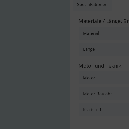
Specifikationen
Materiale / Länge, Br
Material
Länge
Motor und Teknik
Motor
Motor Baujahr
Kraftstoff