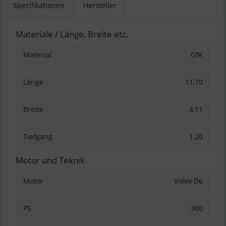
Specifikationen
Hersteller
Materiale / Länge, Breite etc.
Material
GfK
Länge
11,70
Breite
4,11
Tiefgang
1,20
Motor und Teknik
Motor
Volvo D6
PS
300