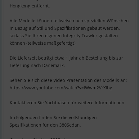
Hongkong entfernt.
Alle Modelle können teilweise nach speziellen Wünschen
in Bezug auf Stil und Spezifikationen gebaut werden,
sodass Sie Ihren eigenen Integrity Trawler gestalten
können (teilweise maßgefertigt).
Die Lieferzeit beträgt etwa 1 Jahr ab Bestellung bis zur
Lieferung nach Dänemark.
Sehen Sie sich diese Video-Präsentation des Modells an:
https://www.youtube.com/watch?v=IWwm2VrXIhg
Kontaktieren Sie Yachtbasen für weitere Informationen.
Im Folgenden finden Sie die vollständigen
Spezifikationen für den 380Sedan.