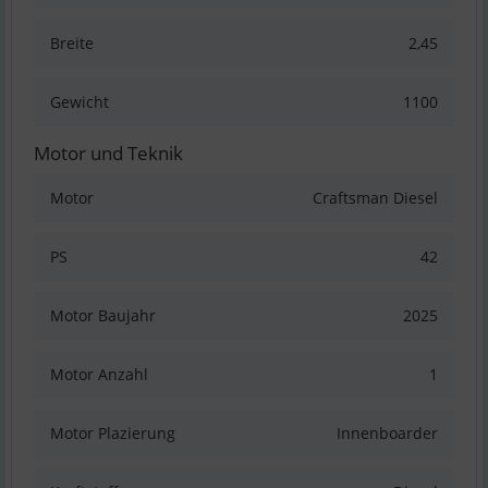
Breite
2,45
Gewicht
1100
Motor und Teknik
Motor
Craftsman Diesel
PS
42
Motor Baujahr
2025
Motor Anzahl
1
Motor Plazierung
Innenboarder