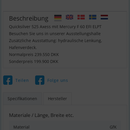
Beschreibung
Quicksilver 525 Axess mit Mercury F 60 EFI ELPT
Besuchen Sie uns in unserer Ausstellungshalle
Zusätzliche Ausstattung: hydraulische Lenkung,
Hafenverdeck.
Normalpreis 239.550 DKK
Sonderpreis 199.900 DKK
Teilen
Folge uns
Specifikationen
Hersteller
Materiale / Länge, Breite etc.
Material
GfK