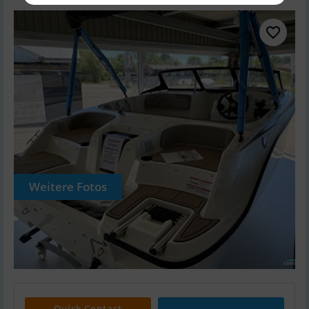
Weitere Fotos
Quick Contact