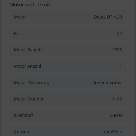
Motor und Teknik
Motor
Deutz DT 4.29
PS
82
Motor Baujahr
2003
Motor Anzahl
1
Motor Plazierung
Innenboarder
Motor Stunden
1180
Kraftstoff
Diesel
Antrieb
m/ Welle