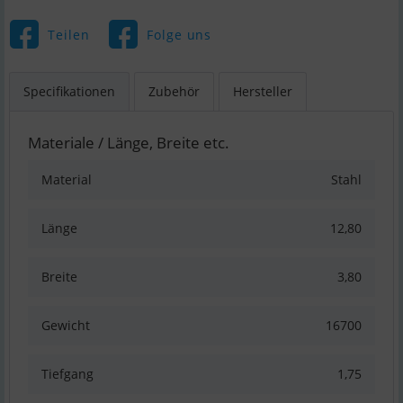
Teilen
Folge uns
Specifikationen
Zubehör
Hersteller
Materiale / Länge, Breite etc.
Material
Stahl
Länge
12,80
Breite
3,80
Gewicht
16700
Tiefgang
1,75