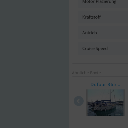
Motor Plazierung
Kraftstoff
Antrieb
Cruise Speed
Ähnliche Boote
Dufour 365 ..