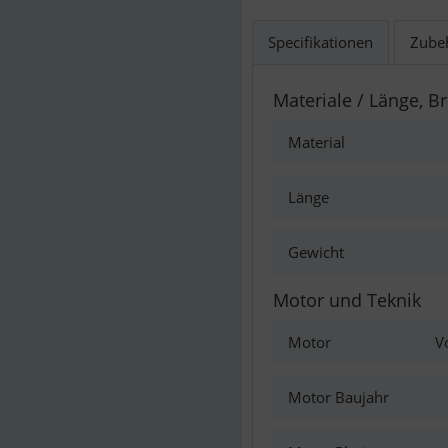
Specifikationen
Zube
Materiale / Länge, Br
Material
Länge
Gewicht
Motor und Teknik
Motor
V
Motor Baujahr