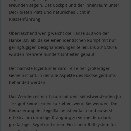
Freunden segeln. Das Cockpit und der Innenraum unter
Deck bieten Platz und natürliches Licht in
Klassenführung.
Überraschend wenig weicht die Hanse 320 von der
Hanse 325 ab, da sie einen identischen Rumpf mit nur
geringfügigen Designänderungen teilen. Bis 2015/2016
wurden mehrere hundert Einheiten gebaut.
Der nächste Eigentümer wird Teil einer großartigen
Gemeinschaft, in der alle Aspekte des Bootseigentums
behandelt werden.
Das Wenden ist ein Traum mit dem selbstwendenden Jib
– es gibt keine Leinen zu ziehen, wenn Sie wenden. Die
Reduzierung der Segelfläche ist einfach und äußerst
effektiv, um unnötige Krängung zu vermeiden, dank
großartiger Segel und einem Ein-Linien-Reffsystem für