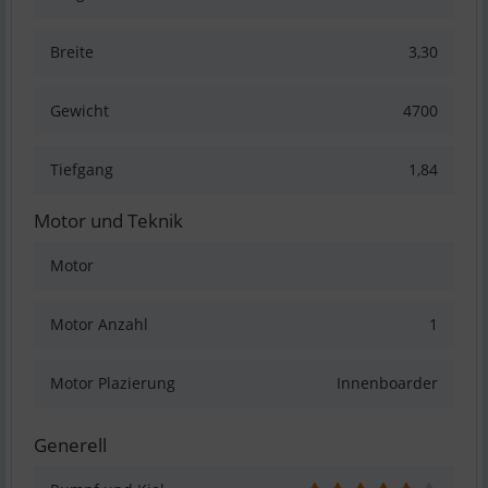
Breite
3,30
Gewicht
4700
Tiefgang
1,84
Motor und Teknik
Motor
Motor Anzahl
1
Motor Plazierung
Innenboarder
Generell