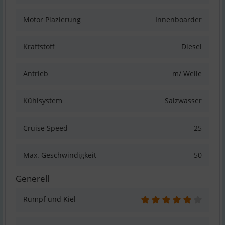
Motor Plazierung
Innenboarder
Kraftstoff
Diesel
Antrieb
m/ Welle
Kühlsystem
Salzwasser
Cruise Speed
25
Max. Geschwindigkeit
50
Generell
Rumpf und Kiel