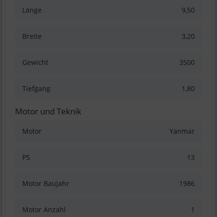
Länge
9,50
Breite
3,20
Gewicht
3500
Tiefgang
1,80
Motor und Teknik
Motor
Yanmar
PS
13
Motor Baujahr
1986
Motor Anzahl
1