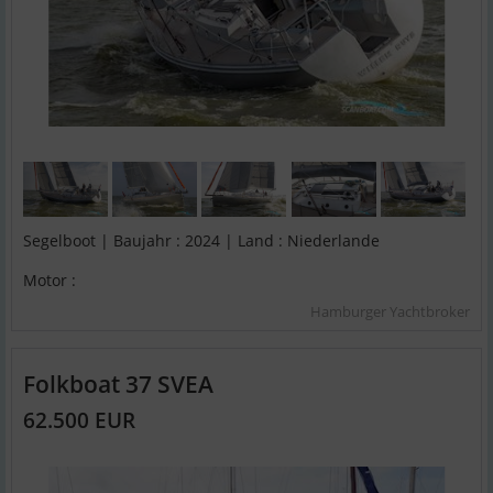
Segelboot | Baujahr : 2024 | Land : Niederlande
Motor :
Hamburger Yachtbroker
Folkboat 37 SVEA
62.500 EUR