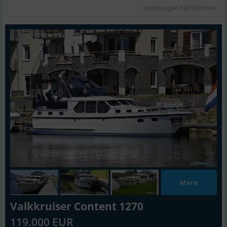
Hamburger Yachtbroker
Mere
Valkkruiser Content 1270
119.000 EUR