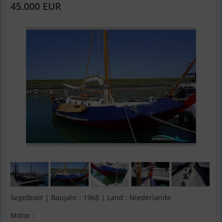
45.000 EUR
Segelboot | Baujahr : 1968 | Land : Niederlande
Motor :