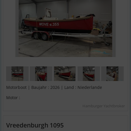
Motorboot | Baujahr : 2026 | Land : Niederlande
Motor :
Hamburger Yachtbroker
Vreedenburgh 1095