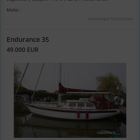
Motor :
Hamburger Yachtbroker
Endurance 35
49.000 EUR