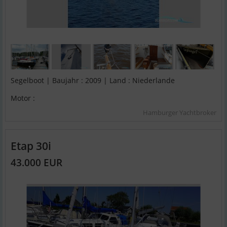
Segelboot | Baujahr : 2009 | Land : Niederlande
Motor :
Hamburger Yachtbroker
Etap 30i
43.000 EUR