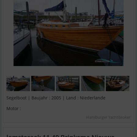
Segelboot | Baujahr : 2005 | Land : Niederlande
Motor :
Hamburger Yachtbroker