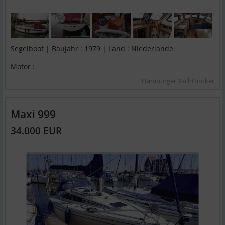
Segelboot | Baujahr : 1979 | Land : Niederlande
Motor :
Hamburger Yachtbroker
Maxi 999
34.000 EUR