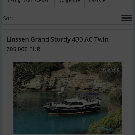
Terug naar zoeken
Volgende
Laatste
Sort
Linssen Grand Sturdy 430 AC Twin
205.000 EUR