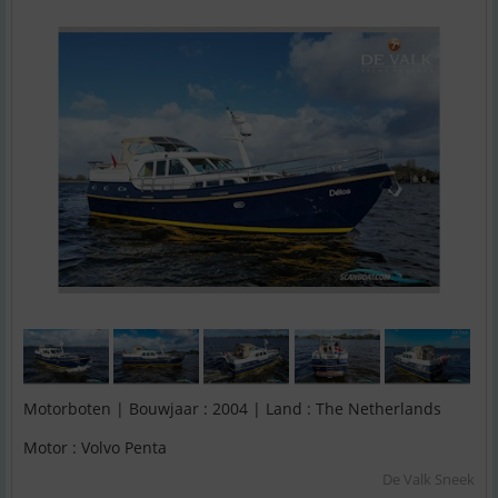
Motorboten | Bouwjaar : 2004 | Land : The Netherlands
Motor : Volvo Penta
De Valk Sneek