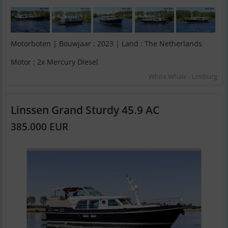
Motorboten | Bouwjaar : 2023 | Land : The Netherlands
Motor : 2x Mercury Diesel
White Whale - Limburg
Linssen Grand Sturdy 45.9 AC
385.000 EUR