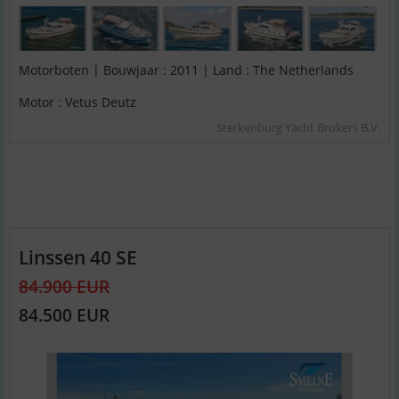
Motorboten | Bouwjaar : 2011 | Land : The Netherlands
Motor : Vetus Deutz
Sterkenburg Yacht Brokers B.V.
Linssen 40 SE
84.900 EUR
84.500 EUR