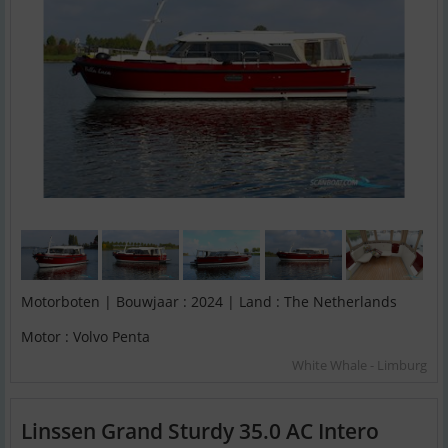
Motorboten | Bouwjaar : 2024 | Land : The Netherlands
Motor : Volvo Penta
White Whale - Limburg
Linssen Grand Sturdy 35.0 AC Intero