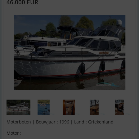
46.000 EUR
Motorboten | Bouwjaar : 1996 | Land : Griekenland
Motor :