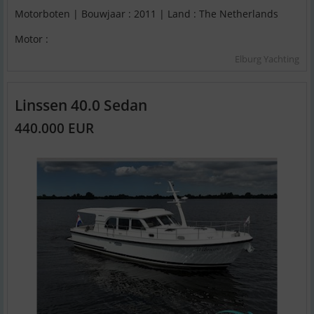
Motorboten | Bouwjaar : 2011 | Land : The Netherlands
Motor :
Elburg Yachting
Linssen 40.0 Sedan
440.000 EUR