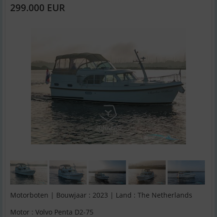
299.000 EUR
Motorboten | Bouwjaar : 2023 | Land : The Netherlands
Motor : Volvo Penta D2-75