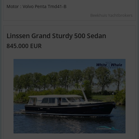
Motor : Volvo Penta Tmd41-B
Beekhuis Yachtbrokers
Linssen Grand Sturdy 500 Sedan
845.000 EUR