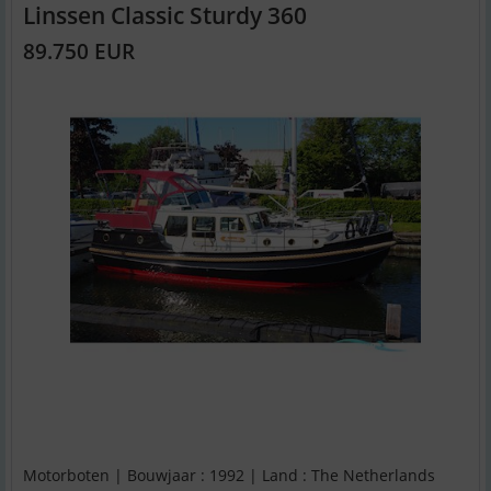
Linssen Classic Sturdy 360
89.750 EUR
Motorboten | Bouwjaar : 1992 | Land : The Netherlands