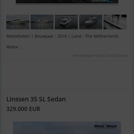
Motorboten | Bouwjaar : 2019 | Land : The Netherlands
Motor :
Amsterdam Yacht Consultancy
Linssen 35 SL Sedan
329.000 EUR