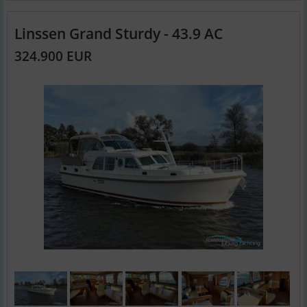
Linssen Grand Sturdy - 43.9 AC
324.900 EUR