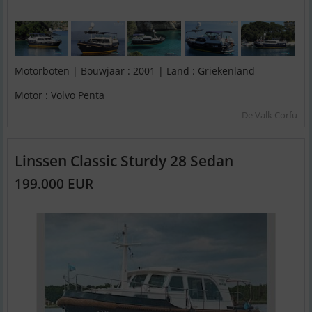
Motorboten | Bouwjaar : 2001 | Land : Griekenland
Motor : Volvo Penta
De Valk Corfu
Linssen Classic Sturdy 28 Sedan
199.000 EUR