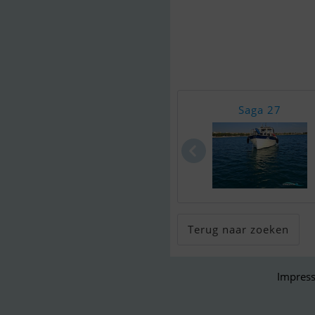
Saga 27
Terug naar zoeken
Impress