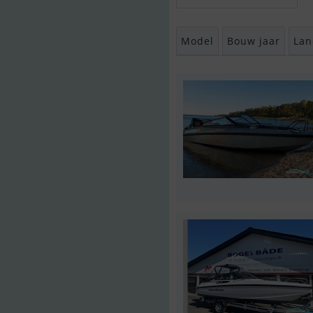
Model
Bouw jaar
Lan