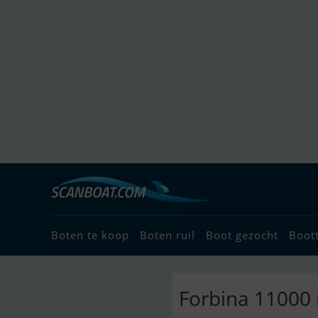
Boten te koop
Boten ruil
Boot gezocht
Boot
Forbina 11000 