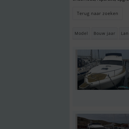
Terug naar zoeken
Model
Bouw jaar
Lan