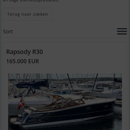
Terug naar zoeken
Sort
Rapsody R30
165.000 EUR