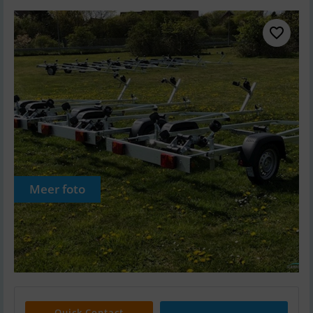
Meer foto
Quick Contact