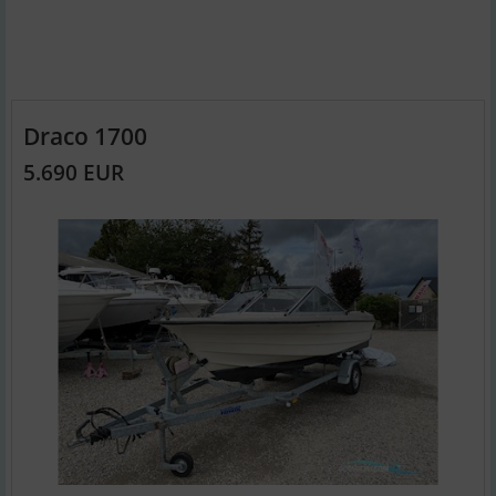
Draco 1700
5.690 EUR