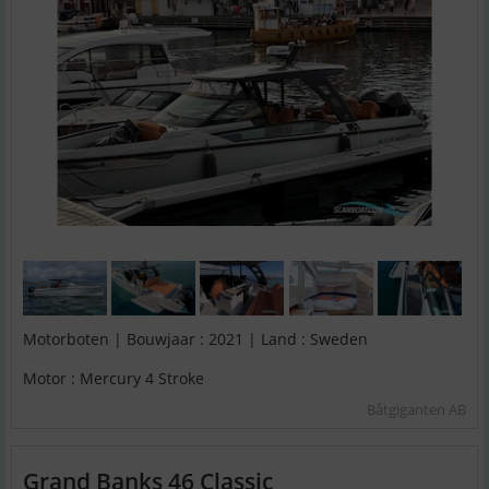
Motorboten | Bouwjaar : 2021 | Land : Sweden
Motor : Mercury 4 Stroke
Båtgiganten AB
Grand Banks 46 Classic