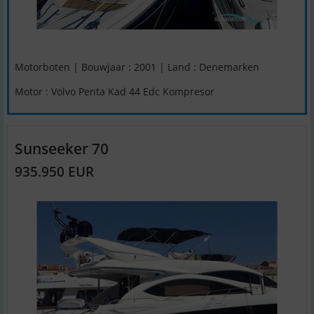
Motorboten | Bouwjaar : 2001 | Land : Denemarken
Motor : Volvo Penta Kad 44 Edc Kompresor
Sunseeker 70
935.950 EUR