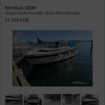
Nimbus 3000
Goed Onderhouden Boot Met Nieuwe ...
21.310 EUR