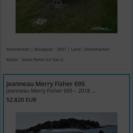
Motorboten | Bouwjaar : 2007 | Land : Denemarken
Motor : Volvo Penta 5,0 Gxi-G
Jeanneau Merry Fisher 695
Jeanneau Merry Fisher 695 – 2018 ...
52.820 EUR