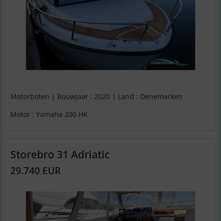
Motorboten | Bouwjaar : 2020 | Land : Denemarken
Motor : Yamaha 200 HK
Storebro 31 Adriatic
29.740 EUR