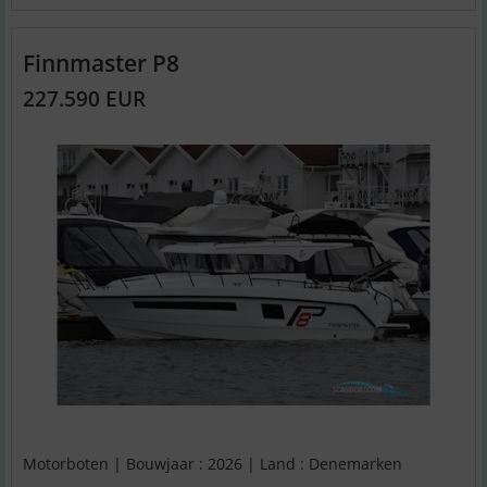
Finnmaster P8
227.590 EUR
Motorboten | Bouwjaar : 2026 | Land : Denemarken