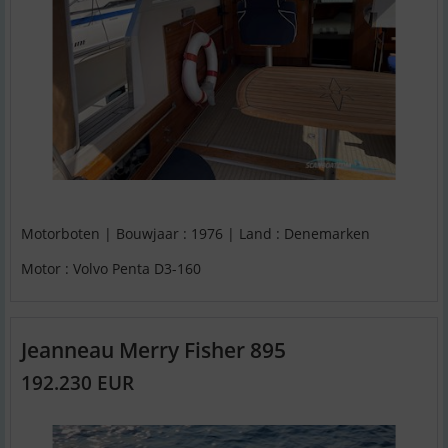
Motorboten | Bouwjaar : 1976 | Land : Denemarken
Motor : Volvo Penta D3-160
Jeanneau Merry Fisher 895
192.230 EUR