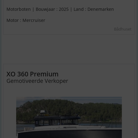
Motorboten | Bouwjaar : 2025 | Land : Denemarken
Motor : Mercruiser
Bådhuset
XO 360 Premium
Gemotiveerde Verkoper