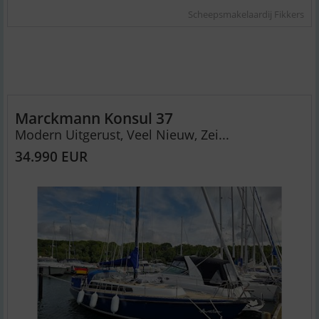
Scheepsmakelaardij Fikkers
Marckmann Konsul 37
Modern Uitgerust, Veel Nieuw, Zei...
34.990 EUR