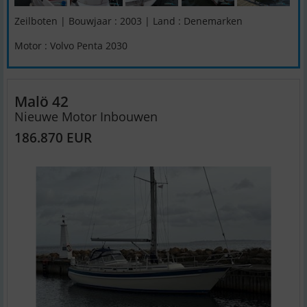
Zeilboten | Bouwjaar : 2003 | Land : Denemarken
Motor : Volvo Penta 2030
Malö 42
Nieuwe Motor Inbouwen
186.870 EUR