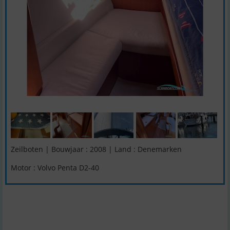
Zeilboten | Bouwjaar : 2008 | Land : Denemarken
Motor : Volvo Penta D2-40