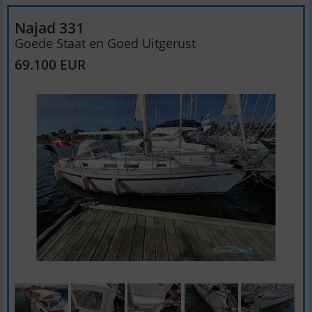
Najad 331
Goede Staat en Goed Uitgerust
69.100 EUR