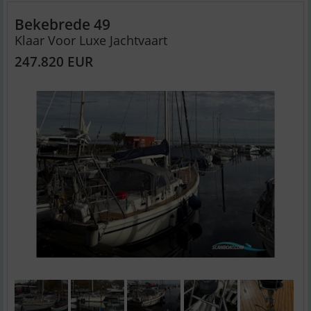
Bekebrede 49
Klaar Voor Luxe Jachtvaart
247.820 EUR