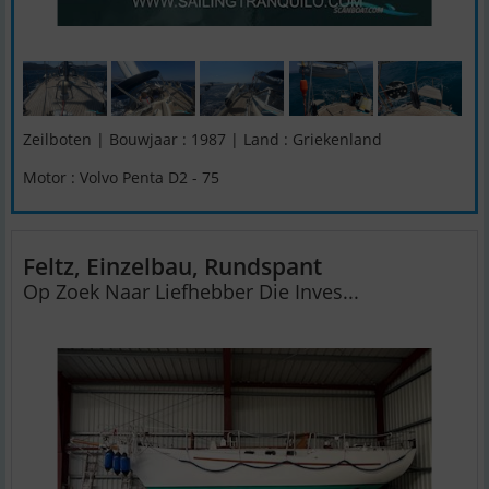
Zeilboten | Bouwjaar : 1987 | Land : Griekenland
Motor : Volvo Penta D2 - 75
Feltz, Einzelbau, Rundspant
Op Zoek Naar Liefhebber Die Inves...