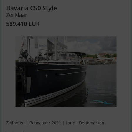
Bavaria C50 Style
Zeilklaar
589.410 EUR
Zeilboten | Bouwjaar : 2021 | Land : Denemarken