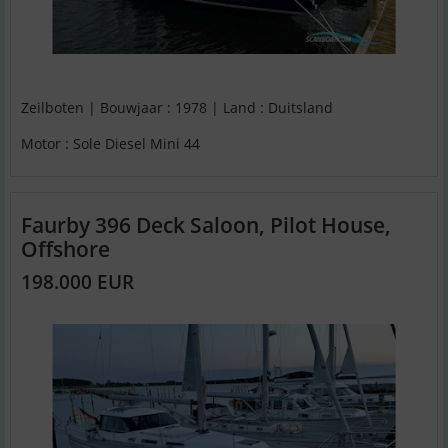
Zeilboten | Bouwjaar : 1978 | Land : Duitsland
Motor : Sole Diesel Mini 44
Faurby 396 Deck Saloon, Pilot House,
Offshore
198.000 EUR