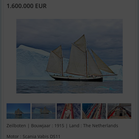
1.600.000 EUR
Zeilboten | Bouwjaar : 1915 | Land : The Netherlands
Motor : Scania Vabis DS11