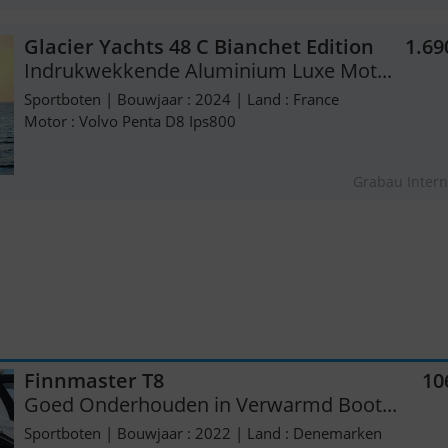
Glacier Yachts 48 C Bianchet Edition
1.69
Indrukwekkende Aluminium Luxe Mot...
Sportboten | Bouwjaar : 2024 | Land : France
Motor : Volvo Penta D8 Ips800
Grabau Intern
Finnmaster T8
10
Goed Onderhouden in Verwarmd Boot...
Sportboten | Bouwjaar : 2022 | Land : Denemarken