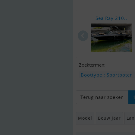
Sea Ray 210..
Zoektermen:
Boottype : Sportboten
Terug naar zoeken
Model
Bouw jaar
Lan