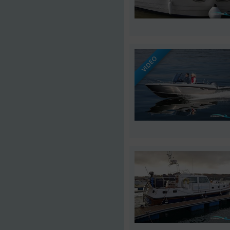
VIDEO