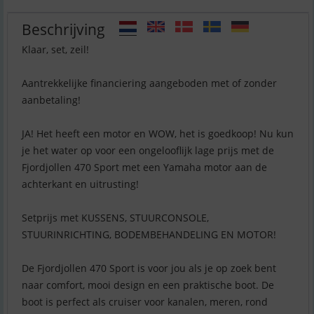
Beschrijving
Klaar, set, zeil!
Aantrekkelijke financiering aangeboden met of zonder
aanbetaling!
JA! Het heeft een motor en WOW, het is goedkoop! Nu kun
je het water op voor een ongelooflijk lage prijs met de
Fjordjollen 470 Sport met een Yamaha motor aan de
achterkant en uitrusting!
Setprijs met KUSSENS, STUURCONSOLE,
STUURINRICHTING, BODEMBEHANDELING EN MOTOR!
De Fjordjollen 470 Sport is voor jou als je op zoek bent
naar comfort, mooi design en een praktische boot. De
boot is perfect als cruiser voor kanalen, meren, rond