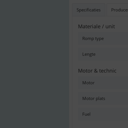
Specificaties
Produce
Materiale / unit
Romp type
Lengte
Motor & technic
Motor
Motor plats
Fuel