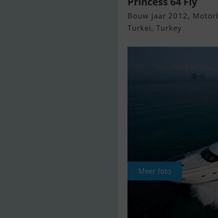
Princess 64 Fly
Bouw jaar 2012, Motor
Türkei, Turkey
Meer foto