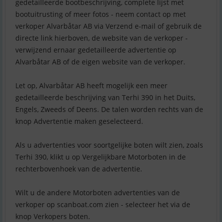
gedetailleerde bootbeschrijving, complete lijst met
bootuitrusting of meer fotos - neem contact op met
verkoper Alvarbåtar AB via Verzend e-mail of gebruik de
directe link hierboven, de website van de verkoper -
verwijzend ernaar gedetailleerde advertentie op
Alvarbåtar AB of de eigen website van de verkoper.
Let op, Alvarbåtar AB heeft mogelijk een meer
gedetailleerde beschrijving van Terhi 390 in het Duits,
Engels, Zweeds of Deens. De talen worden rechts van de
knop Advertentie maken geselecteerd.
Als u advertenties voor soortgelijke boten wilt zien, zoals
Terhi 390, klikt u op Vergelijkbare Motorboten in de
rechterbovenhoek van de advertentie.
Wilt u de andere Motorboten advertenties van de
verkoper op scanboat.com zien - selecteer het via de
knop Verkopers boten.