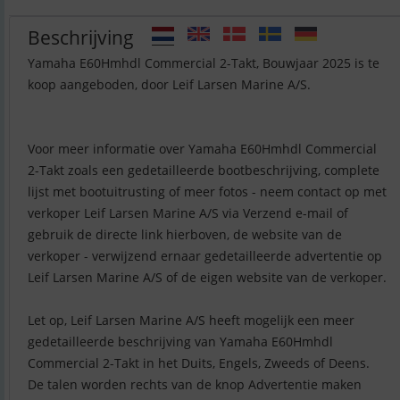
Beschrijving
Yamaha E60Hmhdl Commercial 2-Takt, Bouwjaar 2025 is te
koop aangeboden, door Leif Larsen Marine A/S.
Voor meer informatie over Yamaha E60Hmhdl Commercial
2-Takt zoals een gedetailleerde bootbeschrijving, complete
lijst met bootuitrusting of meer fotos - neem contact op met
verkoper Leif Larsen Marine A/S via Verzend e-mail of
gebruik de directe link hierboven, de website van de
verkoper - verwijzend ernaar gedetailleerde advertentie op
Leif Larsen Marine A/S of de eigen website van de verkoper.
Let op, Leif Larsen Marine A/S heeft mogelijk een meer
gedetailleerde beschrijving van Yamaha E60Hmhdl
Commercial 2-Takt in het Duits, Engels, Zweeds of Deens.
De talen worden rechts van de knop Advertentie maken