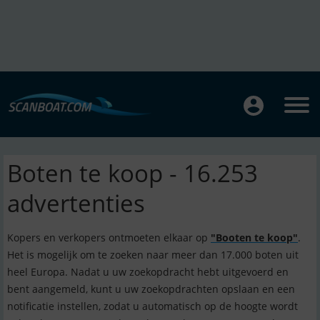
Boten te koop - 16.253
advertenties
Kopers en verkopers ontmoeten elkaar op
"Booten te koop"
.
Het is mogelijk om te zoeken naar meer dan 17.000 boten uit
heel Europa. Nadat u uw zoekopdracht hebt uitgevoerd en
bent aangemeld, kunt u uw zoekopdrachten opslaan en een
notificatie instellen, zodat u automatisch op de hoogte wordt