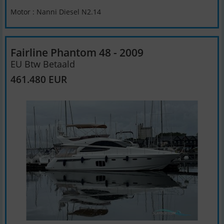
Motor : Nanni Diesel N2.14
Fairline Phantom 48 - 2009
EU Btw Betaald
461.480 EUR