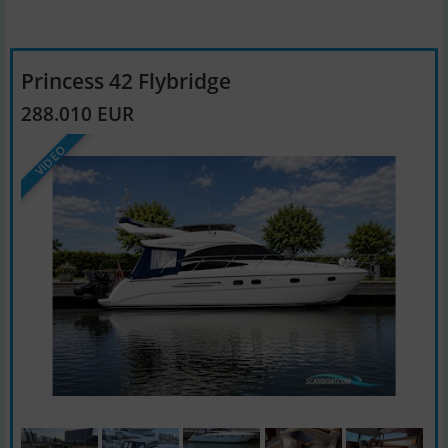
Princess 42 Flybridge
288.010 EUR
VIDEO