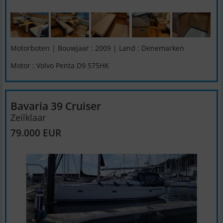
Motorboten | Bouwjaar : 2009 | Land : Denemarken
Motor : Volvo Penta D9 575HK
Bavaria 39 Cruiser
Zeilklaar
79.000 EUR