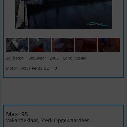
Zeilboten | Bouwjaar : 2006 | Land : Spain
Motor : Volvo Penta D2 - 40
Maxi 95
Vakantieklaar, Sterk Opgewaardeer...