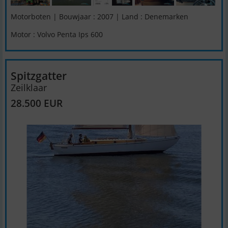
Motorboten | Bouwjaar : 2007 | Land : Denemarken
Motor : Volvo Penta Ips 600
Spitzgatter
Zeilklaar
28.500 EUR