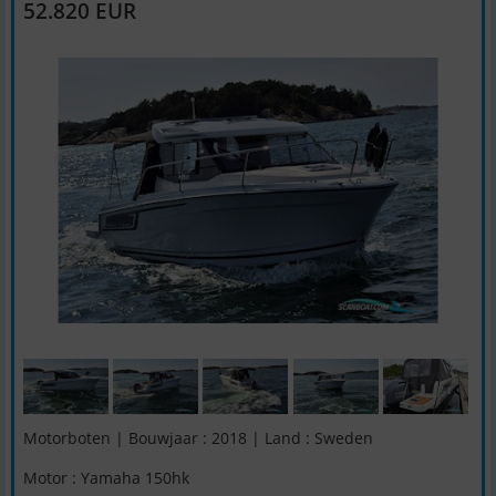
52.820 EUR
Motorboten | Bouwjaar : 2018 | Land : Sweden
Motor : Yamaha 150hk