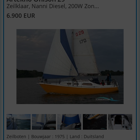
Zeilklaar, Nanni Diesel, 200W Zon...
6.900 EUR
Zeilboten | Bouwjaar : 1975 | Land : Duitsland