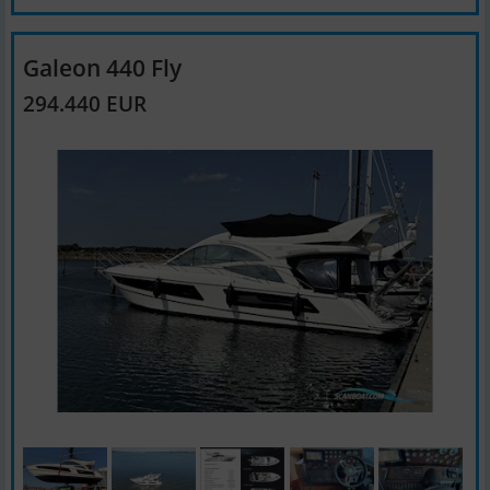
Galeon 440 Fly
294.440 EUR