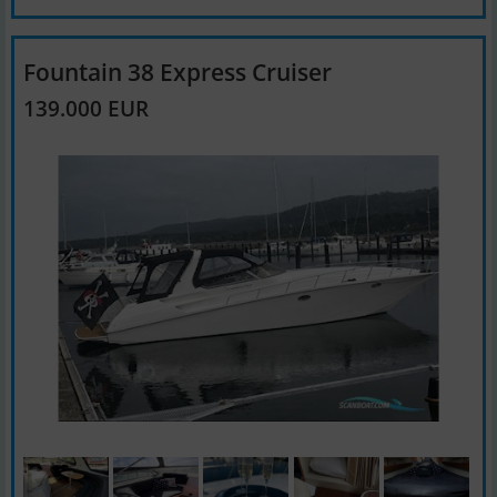
Fountain 38 Express Cruiser
139.000 EUR