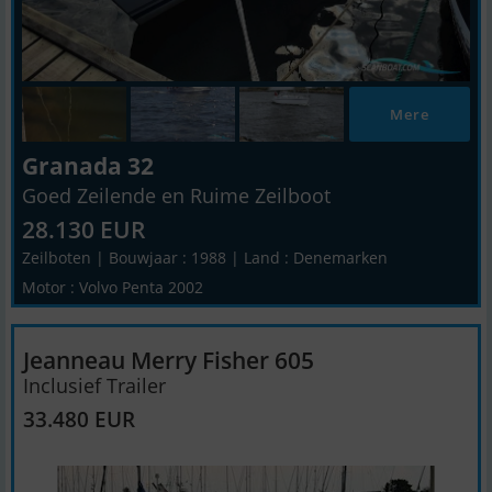
Mere
Granada 32
Goed Zeilende en Ruime Zeilboot
28.130 EUR
Zeilboten | Bouwjaar : 1988 | Land : Denemarken
Motor : Volvo Penta 2002
Jeanneau Merry Fisher 605
Inclusief Trailer
33.480 EUR