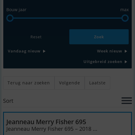
Bouw jaar
max
Reset
Vandaag nieuw
Week nieuw
Uitgebreid zoeken
Terug naar zoeken
Volgende
Laatste
Sort
Jeanneau Merry Fisher 695
Jeanneau Merry Fisher 695 – 2018 ...