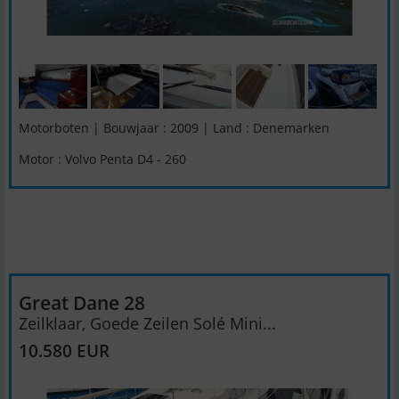
Motorboten | Bouwjaar : 2009 | Land : Denemarken
Motor : Volvo Penta D4 - 260
Great Dane 28
Zeilklaar, Goede Zeilen Solé Mini...
10.580 EUR