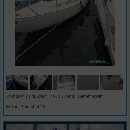
Zeilboten | Bouwjaar : 1973 | Land : Denemarken
Motor : Solé Mini 29