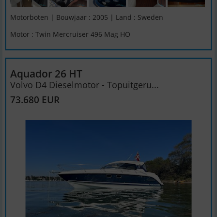
Motorboten | Bouwjaar : 2005 | Land : Sweden
Motor : Twin Mercruiser 496 Mag HO
Aquador 26 HT
Volvo D4 Dieselmotor - Topuitgeru...
73.680 EUR