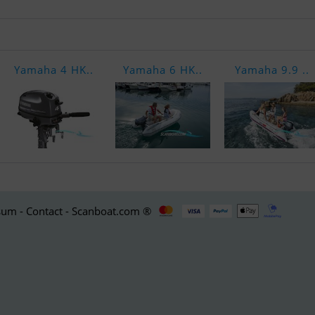
Yamaha 4 HK..
Yamaha 6 HK..
Yamaha 9.9 ..
um - Contact - Scanboat.com ®