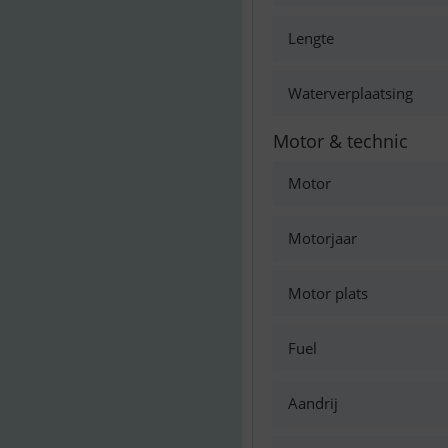
Lengte
Waterverplaatsing
Motor & technic
Motor
Motorjaar
Motor plats
Fuel
Aandrij