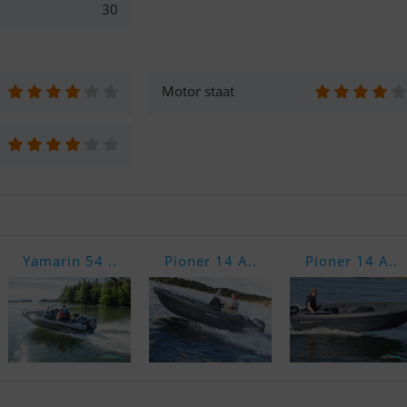
30
Motor staat
Yamarin 54 ..
Pioner 14 A..
Pioner 14 A..