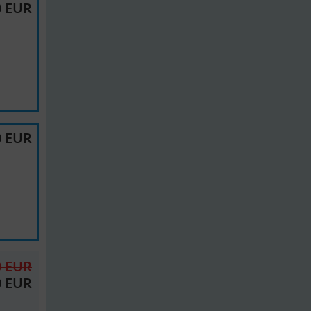
0 EUR
0 EUR
0 EUR
0 EUR