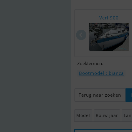
Verl 900
Zoektermen:
Bootmodel : bianca
Terug naar zoeken
Model
Bouw jaar
Lan