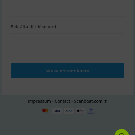
Bekräfta ditt lösenord
Impressum - Contact - Scanboat.com ®