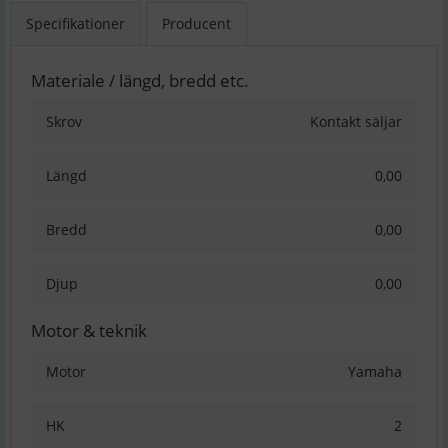
Specifikationer
Producent
Materiale / längd, bredd etc.
Skrov
Kontakt säljar
Längd
0,00
Bredd
0,00
Djup
0,00
Motor & teknik
Motor
Yamaha
HK
2