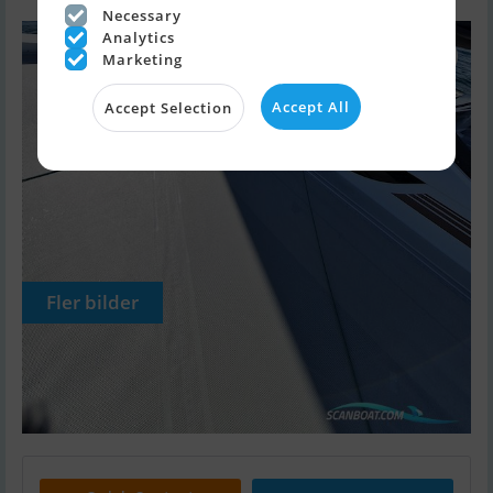
Necessary
Analytics
Marketing
Accept All
Accept Selection
Fler bilder