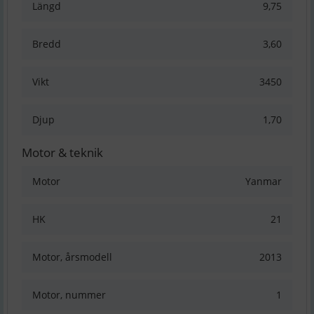
Längd
9,75
Bredd
3,60
Vikt
3450
Djup
1,70
Motor & teknik
Motor
Yanmar
HK
21
Motor, årsmodell
2013
Motor, nummer
1