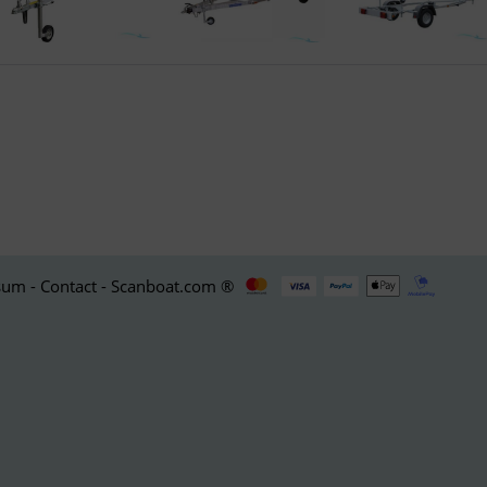
um - Contact - Scanboat.com ®