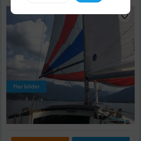
Fler bilder