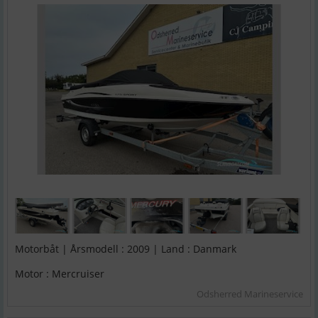
Motorbåt | Årsmodell : 2009 | Land : Danmark
Motor : Mercruiser
Odsherred Marineservice