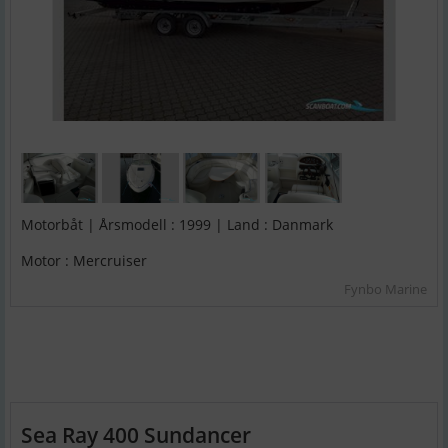
Motorbåt | Årsmodell : 1999 | Land : Danmark
Motor : Mercruiser
Fynbo Marine
Sea Ray 400 Sundancer