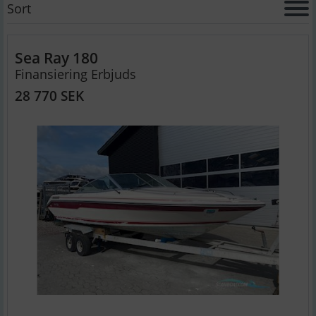
Sort
Sea Ray 180
Finansiering Erbjuds
28 770 SEK