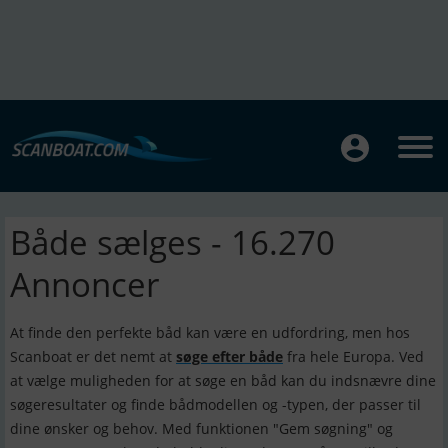
Både sælges - 16.270
Annoncer
At finde den perfekte båd kan være en udfordring, men hos
Scanboat er det nemt at
søge efter både
fra hele Europa. Ved
at vælge muligheden for at søge en båd kan du indsnævre dine
søgeresultater og finde bådmodellen og -typen, der passer til
dine ønsker og behov. Med funktionen "Gem søgning" og