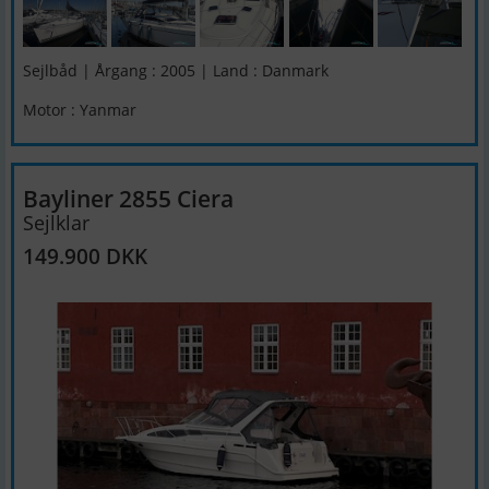
Sejlbåd | Årgang : 2005 | Land : Danmark
Motor : Yanmar
Bayliner 2855 Ciera
Sejlklar
149.900 DKK