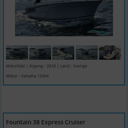
Motorbåd | Årgang : 2018 | Land : Sverige
Motor : Yamaha 150hk
Fountain 38 Express Cruiser