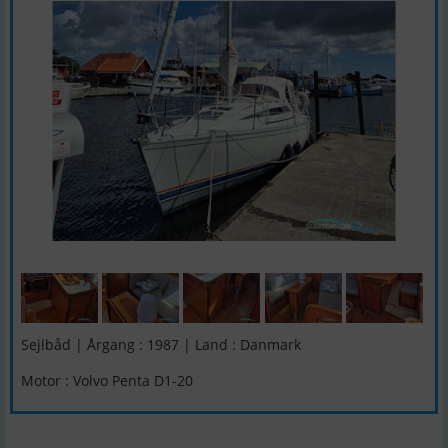
Sejlbåd | Årgang : 1987 | Land : Danmark
Motor : Volvo Penta D1-20