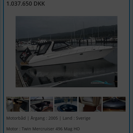
1.037.650 DKK
Motorbåd | Årgang : 2005 | Land : Sverige
Motor : Twin Mercruiser 496 Mag HO