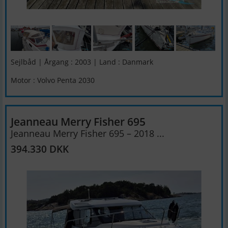
Sejlbåd | Årgang : 2003 | Land : Danmark
Motor : Volvo Penta 2030
Jeanneau Merry Fisher 695
Jeanneau Merry Fisher 695 – 2018 ...
394.330 DKK