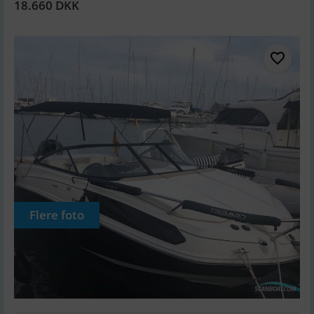
18.660 DKK
Flere foto