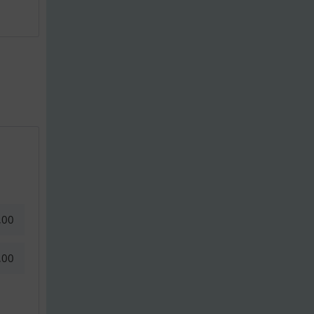
,00
,00