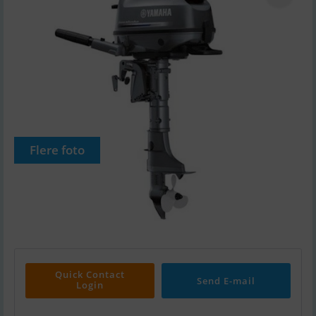
Flere foto
Quick Contact
Send E-mail
Login