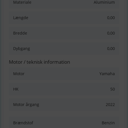
Materiale
Aluminium
Længde
0,00
Bredde
0,00
Dybgang
0,00
Motor / teknisk information
Motor
Yamaha
HK
50
Motor årgang
2022
Brændstof
Benzin