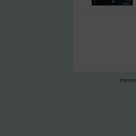
Impress