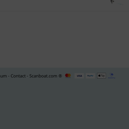
um - Contact - Scanboat.com ®