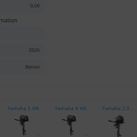
0,00
rmation
2026
Benzin
Yamaha 5 HK
Yamaha 4 HK
Yamaha 2,5 ..