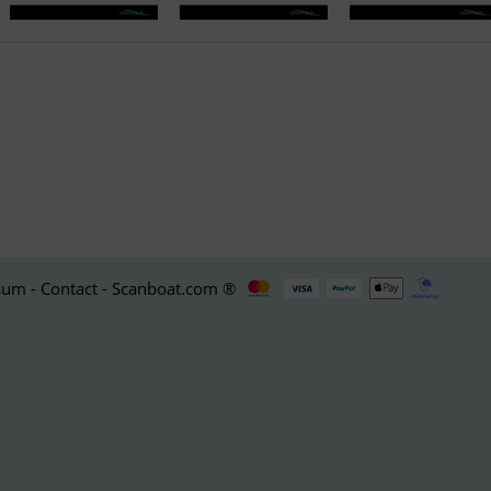
um - Contact - Scanboat.com ®