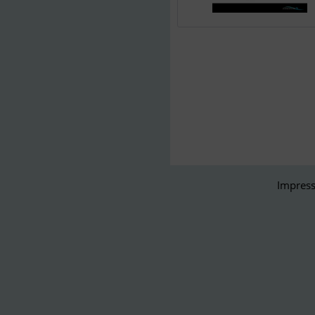
Impress