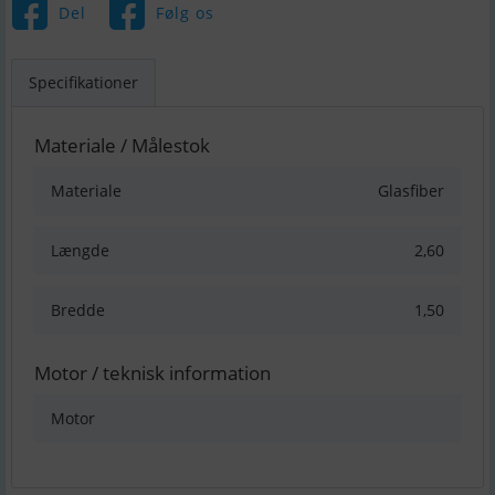
Del
Følg os
Specifikationer
Materiale / Målestok
Materiale
Glasfiber
Længde
2,60
Bredde
1,50
Motor / teknisk information
Motor