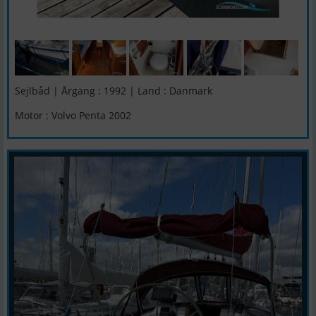
Sejlbåd | Årgang : 1992 | Land : Danmark
Motor : Volvo Penta 2002