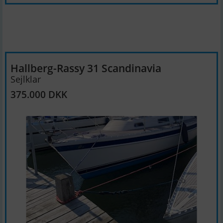
Hallberg-Rassy 31 Scandinavia
Sejlklar
375.000 DKK