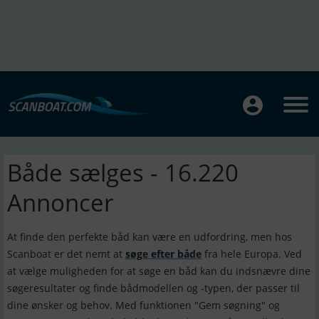
Både sælges - 16.220
Annoncer
At finde den perfekte båd kan være en udfordring, men hos
Scanboat er det nemt at
søge efter både
fra hele Europa. Ved
at vælge muligheden for at søge en båd kan du indsnævre dine
søgeresultater og finde bådmodellen og -typen, der passer til
dine ønsker og behov. Med funktionen "Gem søgning" og