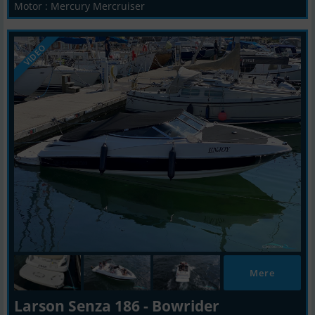
Motor : Mercury Mercruiser
VIDEO
Mere
Larson Senza 186 - Bowrider