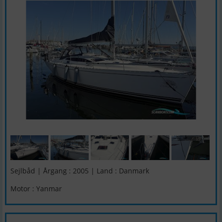
Sejlbåd | Årgang : 2005 | Land : Danmark
Motor : Yanmar