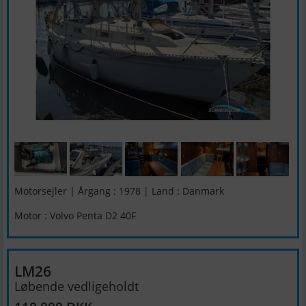
Motorsejler | Årgang : 1978 | Land : Danmark
Motor : Volvo Penta D2 40F
LM26
Løbende vedligeholdt