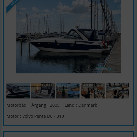
VIDEO
Motorbåd | Årgang : 2005 | Land : Danmark
Motor : Volvo Penta D6 - 310