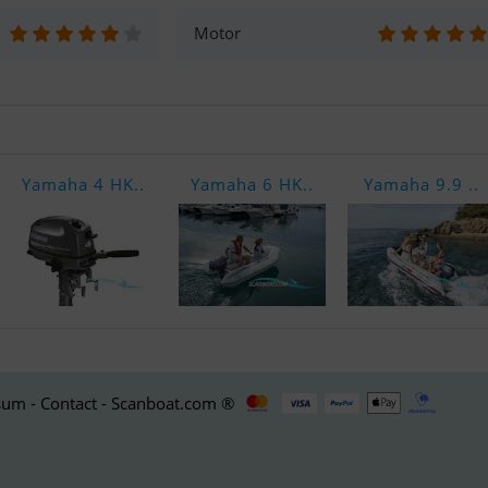
Motor
Yamaha 4 HK..
Yamaha 6 HK..
Yamaha 9.9 ..
um - Contact - Scanboat.com ®