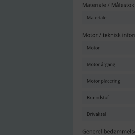
Materiale / Målestok
Materiale
Motor / teknisk info
Motor
Motor årgang
Motor placering
Brændstof
Drivaksel
Generel bedømmels