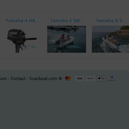
Yamaha 4 HK..
Yamaha 6 HK..
Yamaha 9.9 ..
um - Contact - Scanboat.com ®