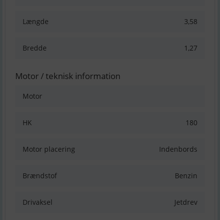
Længde
3,58
Bredde
1,27
Motor / teknisk information
Motor
HK
180
Motor placering
Indenbords
Brændstof
Benzin
Drivaksel
Jetdrev